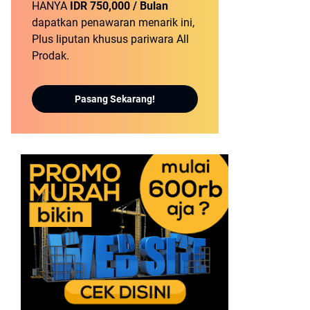
HANYA
IDR 750,000 / Bulan
dapatkan penawaran menarik ini,
Plus liputan khusus pariwara All
Prodak.
Pasang Sekarang!