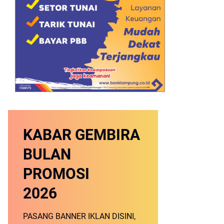
KABAR GEMBIRA
BULAN
PROMOSI
2026
PASANG BANNER IKLAN DISINI,