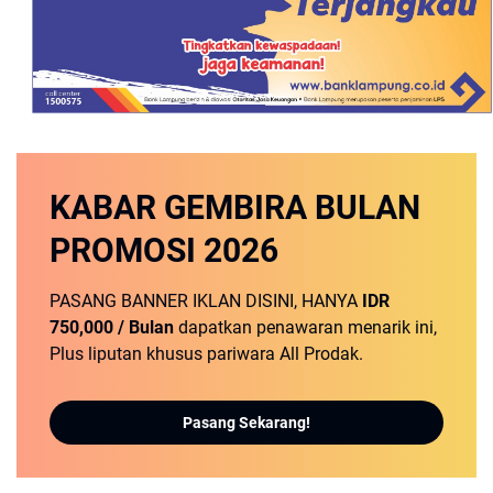
KABAR GEMBIRA
BULAN
PROMOSI
2026
PASANG BANNER IKLAN DISINI, HANYA
IDR
750,000 / Bulan
dapatkan penawaran menarik ini,
Plus liputan khusus pariwara All Prodak.
Pasang Sekarang!