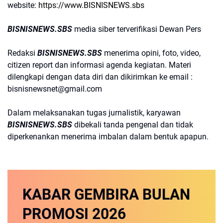
website:
https://www.BISNISNEWS.sbs
BISNISNEWS.SBS
media siber terverifikasi Dewan Pers
Redaksi
BISNISNEWS.SBS
menerima opini, foto, video,
citizen report dan informasi agenda kegiatan. Materi
dilengkapi dengan data diri dan dikirimkan ke email :
bisnisnewsnet@gmail.com
Dalam melaksanakan tugas jurnalistik, karyawan
BISNISNEWS.SBS
dibekali tanda pengenal dan tidak
diperkenankan menerima imbalan dalam bentuk apapun.
KABAR GEMBIRA
BULAN
PROMOSI
2026