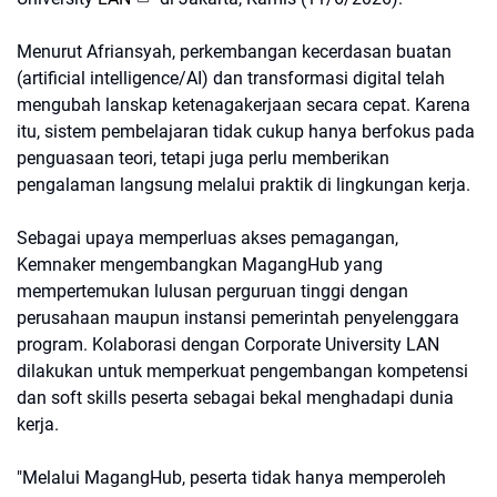
Menurut Afriansyah, perkembangan kecerdasan buatan
(artificial intelligence/AI) dan transformasi digital telah
mengubah lanskap ketenagakerjaan secara cepat. Karena
itu, sistem pembelajaran tidak cukup hanya berfokus pada
penguasaan teori, tetapi juga perlu memberikan
pengalaman langsung melalui praktik di lingkungan kerja.
Sebagai upaya memperluas akses pemagangan,
Kemnaker mengembangkan MagangHub yang
mempertemukan lulusan perguruan tinggi dengan
perusahaan maupun instansi pemerintah penyelenggara
program. Kolaborasi dengan Corporate University LAN
dilakukan untuk memperkuat pengembangan kompetensi
dan soft skills peserta sebagai bekal menghadapi dunia
kerja.
"Melalui MagangHub, peserta tidak hanya memperoleh