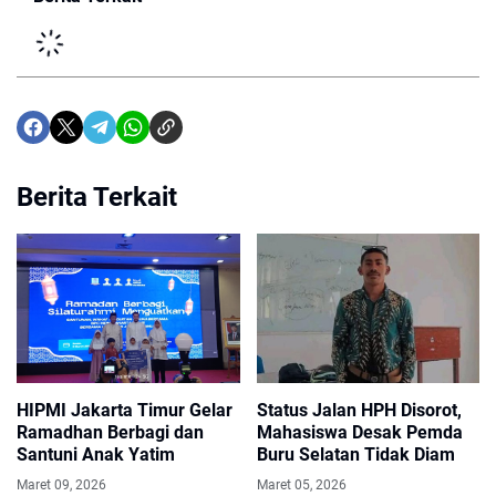
Berita Terkait
HIPMI Jakarta Timur Gelar
Status Jalan HPH Disorot,
Ramadhan Berbagi dan
Mahasiswa Desak Pemda
Santuni Anak Yatim
Buru Selatan Tidak Diam
Maret 09, 2026
Maret 05, 2026