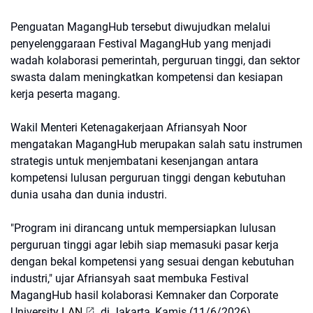
Penguatan MagangHub tersebut diwujudkan melalui
penyelenggaraan Festival MagangHub yang menjadi
wadah kolaborasi pemerintah, perguruan tinggi, dan sektor
swasta dalam meningkatkan kompetensi dan kesiapan
kerja peserta magang.
Wakil Menteri Ketenagakerjaan Afriansyah Noor
mengatakan MagangHub merupakan salah satu instrumen
strategis untuk menjembatani kesenjangan antara
kompetensi lulusan perguruan tinggi dengan kebutuhan
dunia usaha dan dunia industri.
"Program ini dirancang untuk mempersiapkan lulusan
perguruan tinggi agar lebih siap memasuki pasar kerja
dengan bekal kompetensi yang sesuai dengan kebutuhan
industri," ujar Afriansyah saat membuka Festival
MagangHub hasil kolaborasi Kemnaker dan Corporate
University
LAN
di Jakarta, Kamis (11/6/2026).