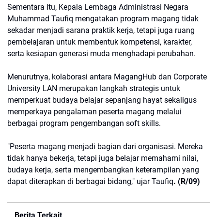
Sementara itu, Kepala Lembaga Administrasi Negara
Muhammad Taufiq mengatakan program magang tidak
sekadar menjadi sarana praktik kerja, tetapi juga ruang
pembelajaran untuk membentuk kompetensi, karakter,
serta kesiapan generasi muda menghadapi perubahan.
Menurutnya, kolaborasi antara MagangHub dan Corporate
University LAN merupakan langkah strategis untuk
memperkuat budaya belajar sepanjang hayat sekaligus
memperkaya pengalaman peserta magang melalui
berbagai program pengembangan soft skills.
"Peserta magang menjadi bagian dari organisasi. Mereka
tidak hanya bekerja, tetapi juga belajar memahami nilai,
budaya kerja, serta mengembangkan keterampilan yang
dapat diterapkan di berbagai bidang," ujar Taufiq
. (R/09)
Berita Terkait