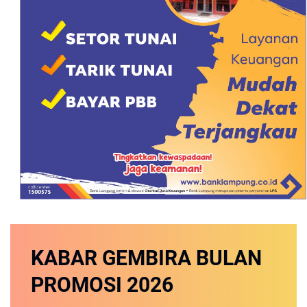
KABAR GEMBIRA
BULAN
PROMOSI
2026