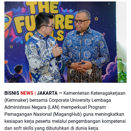
BISNIS
NEWS |
JAKARTA —
Kementerian Ketenagakerjaan
(Kemnaker) bersama Corporate University Lembaga
Administrasi Negara (LAN) memperkuat Program
Pemagangan Nasional (MagangHub) guna meningkatkan
kesiapan kerja peserta melalui pengembangan kompetensi
dan soft skills yang dibutuhkan di dunia kerja.