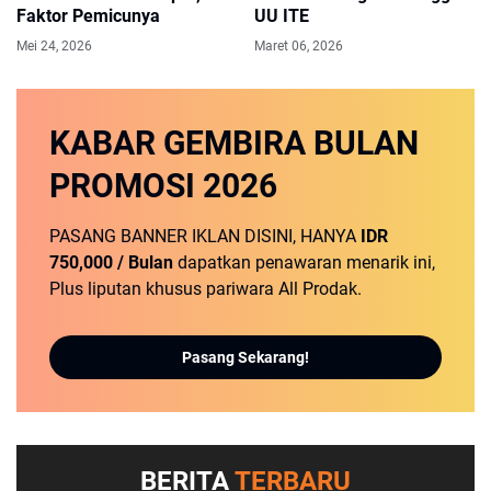
Faktor Pemicunya
UU ITE
Mei 24, 2026
Maret 06, 2026
KABAR GEMBIRA
BULAN
PROMOSI
2026
PASANG BANNER IKLAN DISINI, HANYA
IDR
750,000 / Bulan
dapatkan penawaran menarik ini,
Plus liputan khusus pariwara All Prodak.
Pasang Sekarang!
BERITA
TERBARU