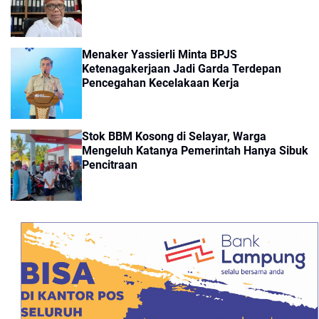
Menaker Yassierli Minta BPJS
Ketenagakerjaan Jadi Garda Terdepan
Pencegahan Kecelakaan Kerja
Stok BBM Kosong di Selayar, Warga
Mengeluh Katanya Pemerintah Hanya Sibuk
Pencitraan