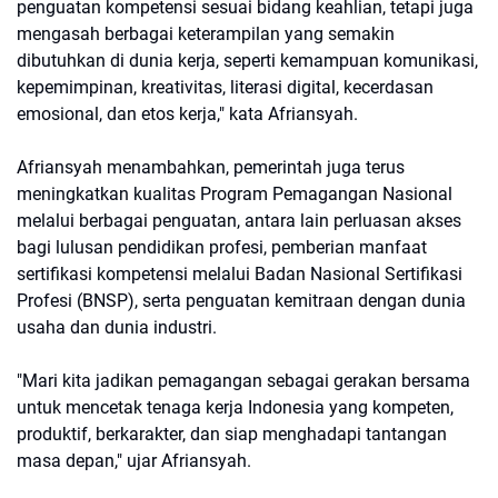
penguatan kompetensi sesuai bidang keahlian, tetapi juga
mengasah berbagai keterampilan yang semakin
dibutuhkan di dunia kerja, seperti kemampuan komunikasi,
kepemimpinan, kreativitas, literasi digital, kecerdasan
emosional, dan etos kerja," kata Afriansyah.
Afriansyah menambahkan, pemerintah juga terus
meningkatkan kualitas Program Pemagangan Nasional
melalui berbagai penguatan, antara lain perluasan akses
bagi lulusan pendidikan profesi, pemberian manfaat
sertifikasi kompetensi melalui Badan Nasional Sertifikasi
Profesi (BNSP), serta penguatan kemitraan dengan dunia
usaha dan dunia industri.
"Mari kita jadikan pemagangan sebagai gerakan bersama
untuk mencetak tenaga kerja Indonesia yang kompeten,
produktif, berkarakter, dan siap menghadapi tantangan
masa depan," ujar Afriansyah.