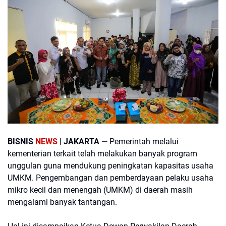
BISNIS
NEWS
| JAKARTA —
Pemerintah melalui
kementerian terkait telah melakukan banyak program
unggulan guna mendukung peningkatan kapasitas usaha
UMKM. Pengembangan dan pemberdayaan pelaku usaha
mikro kecil dan menengah (UMKM) di daerah masih
mengalami banyak tantangan.