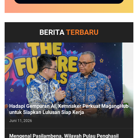
BERITA
TERBARU
Hadapi Gempuran AI, Kemnaker Perkuat MagangHub
untuk Siapkan Lulusan Siap Kerja
Juni 11, 2026
Mengenal Pasilambena, Wilayah Pulau Penghasil