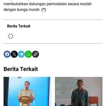
membutuhkan dukungan permodalan secara mudah
dengan bunga murah.
(*)
Berita Terkait
Berita Terkait