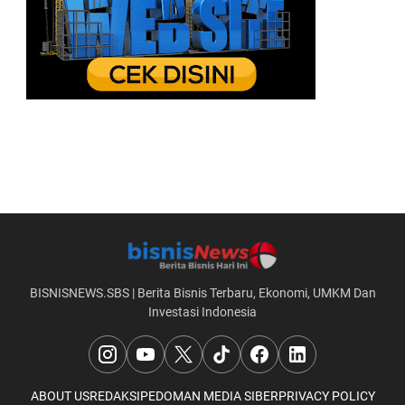
BISNISNEWS.SBS | Berita Bisnis Terbaru, Ekonomi, UMKM Dan
Investasi Indonesia
ABOUT US
REDAKSI
PEDOMAN MEDIA SIBER
PRIVACY POLICY