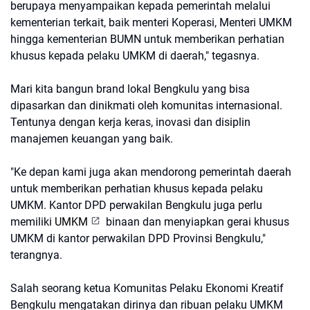
berupaya menyampaikan kepada pemerintah melalui
kementerian terkait, baik menteri Koperasi, Menteri UMKM
hingga kementerian BUMN untuk memberikan perhatian
khusus kepada pelaku UMKM di daerah," tegasnya.
Mari kita bangun brand lokal Bengkulu yang bisa
dipasarkan dan dinikmati oleh komunitas internasional.
Tentunya dengan kerja keras, inovasi dan disiplin
manajemen keuangan yang baik.
"Ke depan kami juga akan mendorong pemerintah daerah
untuk memberikan perhatian khusus kepada pelaku
UMKM. Kantor DPD perwakilan Bengkulu juga perlu
memiliki
UMKM
binaan dan menyiapkan gerai khusus
UMKM di kantor perwakilan DPD Provinsi Bengkulu,"
terangnya.
Salah seorang ketua Komunitas Pelaku Ekonomi Kreatif
Bengkulu mengatakan dirinya dan ribuan pelaku UMKM