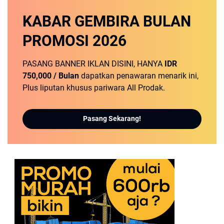
KABAR GEMBIRA
BULAN
PROMOSI
2026
PASANG BANNER IKLAN DISINI, HANYA
IDR
750,000 / Bulan
dapatkan penawaran menarik ini,
Plus liputan khusus pariwara All Prodak.
Pasang Sekarang!